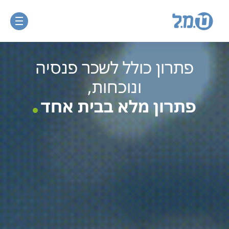
פתרון כולל לשכר פנסיה
ונוכחות,
פתרון מלא בבית אחד