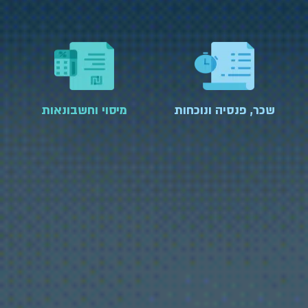
שכר, פנסיה ונוכחות
מיסוי וחשבונאות