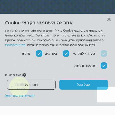
×
אתר זה משתמש בקבצי Cookie
אנו משתמשים בקבצי Cookie כדי להתאים אישית תוכן, מודעות ולנתח את
התנועה שלנו. אנו גם משתפים מידע על השימוש שלך באתר שלנו עם שותפי
הפרסום והאנליטיקה שלנו, אשר עשויים לשלב אותו עם מידע אחר שסיפקת
להם או שהם אספו מהשימוש שלך בשירותים שלהם.
מדיניות פרטיות
הכרחי לחלוטין
ביצועים
מיקוד
פונקציונליות
הצג פרטים
נשמח
קבל הכל
דחה הכל
לדבר
תנאי שימוש אתר טמל