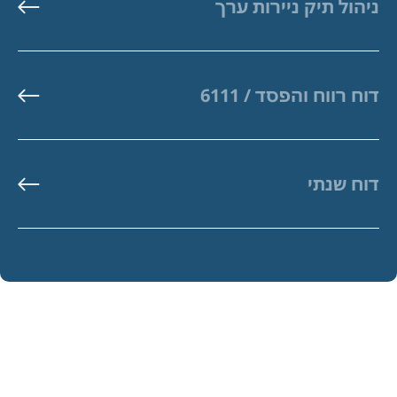
ניהול תיק ניירות ערך
דוח רווח והפסד / 6111
דוח שנתי