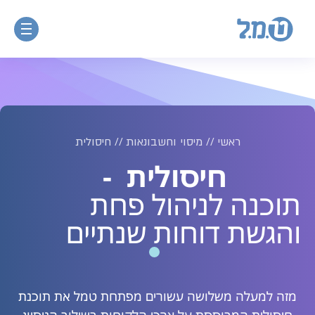
ראשי
//
מיסוי וחשבונאות
//
חיסולית
חיסולית
-
תוכנה לניהול פחת
והגשת דוחות שנתיים
מזה למעלה משלושה עשורים מפתחת טמל את תוכנת