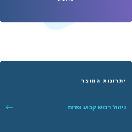
יתרונות המוצר
ניהול רכוש קבוע ופחת