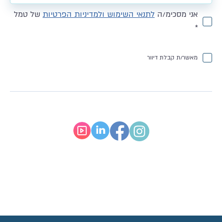
אני מסכימ/ה
לתנאי השימוש ולמדיניות הפרטיות
של טמל
*
מאשר/ת קבלת דיוור