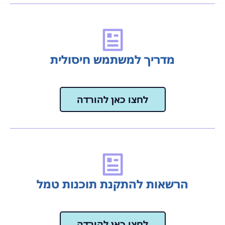
מדריך למשתמש חיסולית
לחצו כאן להורדה
הרשאות להתקנת תוכנות טמל
לחצו כאן להורדה