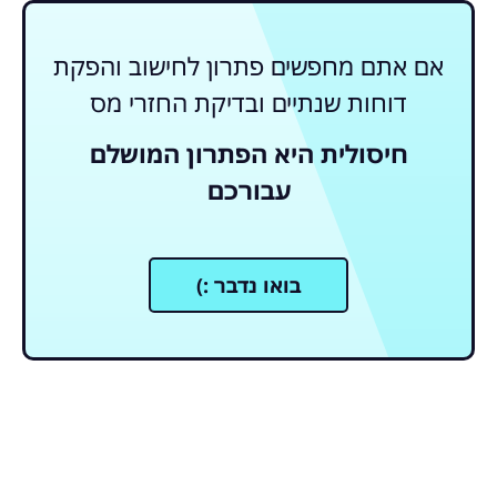
אם אתם מחפשים פתרון לחישוב והפקת
דוחות שנתיים ובדיקת החזרי מס
חיסולית היא הפתרון המושלם
עבורכם
בואו נדבר :)