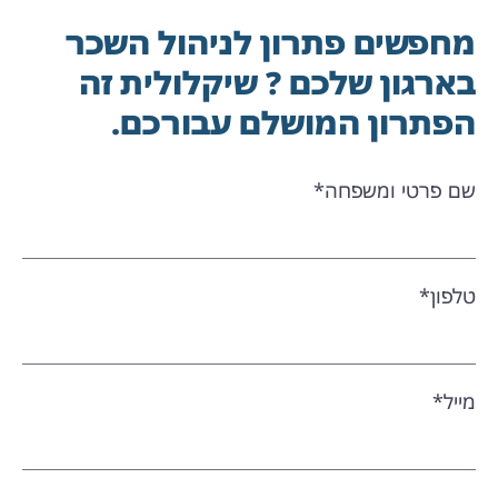
מחפשים פתרון לניהול השכר
בארגון שלכם ? שיקלולית זה
הפתרון המושלם עבורכם.
שם פרטי ומשפחה*
טלפון*
מייל*