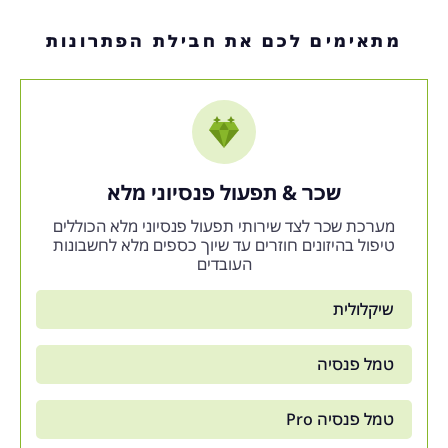
מתאימים לכם את חבילת הפתרונות
שכר & תפעול פנסיוני מלא
מערכת שכר לצד שירותי תפעול פנסיוני מלא הכוללים
טיפול בהיזונים חוזרים עד שיוך כספים מלא לחשבונות
העובדים
שיקלולית
טמל פנסיה
טמל פנסיה Pro