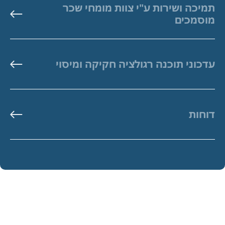
תמיכה ושירות ע"י צוות מומחי שכר
מוסמכים
עדכוני תוכנה רגולציה חקיקה ומיסוי
דוחות