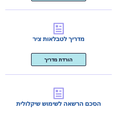
מדריך לטבלאות ציר
הורדת מדריך
הסכם הרשאה לשימוש שיקלולית