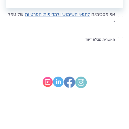
אני מסכימ/ה
לתנאי השימוש ולמדיניות הפרטיות
של טמל
*
מאשר/ת קבלת דיוור