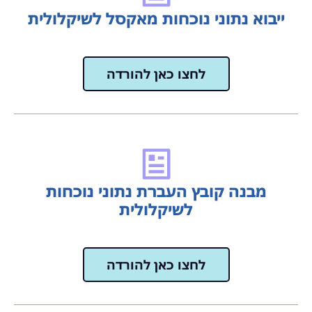
ייבוא נתוני נוכחות מאקסל לשיקלולית
לחצו כאן להורדה
מבנה קובץ העברת נתוני נוכחות
לשיקלולית
לחצו כאן להורדה