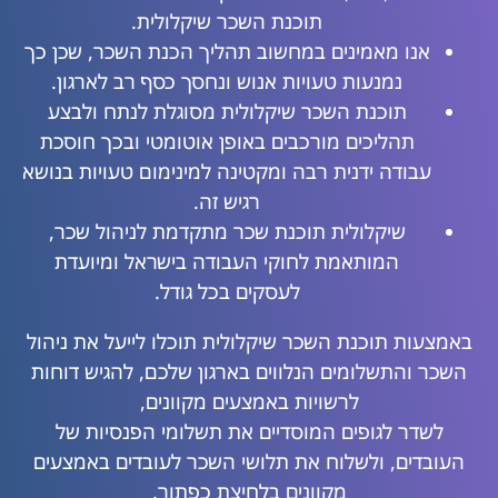
תוכנת השכר שיקלולית.
אנו מאמינים במחשוב תהליך הכנת השכר, שכן כך
נמנעות טעויות אנוש ונחסך כסף רב לארגון.
תוכנת השכר שיקלולית מסוגלת לנתח ולבצע
תהליכים מורכבים באופן אוטומטי ובכך חוסכת
עבודה ידנית רבה ומקטינה למינימום טעויות בנושא
רגיש זה.
שיקלולית תוכנת שכר מתקדמת לניהול שכר,
המותאמת לחוקי העבודה בישראל ומיועדת
לעסקים בכל גודל.
באמצעות תוכנת השכר שיקלולית תוכלו לייעל את ניהול
השכר והתשלומים הנלווים בארגון שלכם, להגיש דוחות
לרשויות באמצעים מקוונים,
לשדר לגופים המוסדיים את תשלומי הפנסיות של
העובדים, ולשלוח את תלושי השכר לעובדים באמצעים
מקוונים בלחיצת כפתור.