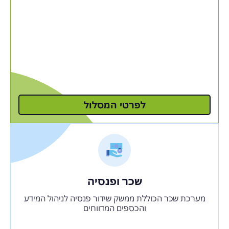
לפרטי המסלול
שכר ופנסיה
מערכת שכר הכוללת ממשק שידור פנסיה לניהול המידע
והכספים המדווחים