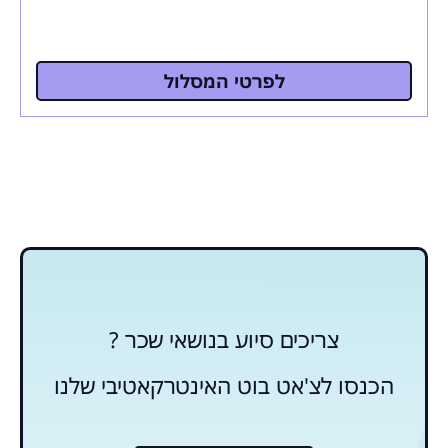
לפרטי המסלול
צריכים סיוע בנושאי שכר ?
הכנסו לצ'אט בוט האינטרקאטיבי שלנו