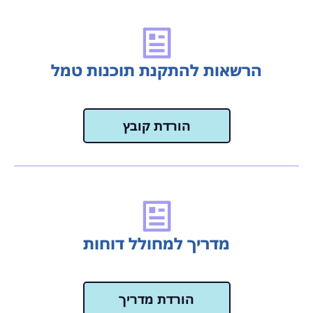
הרשאות להתקנת תוכנות טמל
הורדת קובץ
מדריך למחולל דוחות
הורדת מדריך