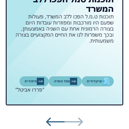
המשרד
תוכנות ט.מ.ל הפכו ללב המשרד, פעולות
שפעם היו מורכבות ומפוזרות עובדות היום
בצורה הרמונית אחת עם השניה באמצעותן,
ובכך משפרות לנו את החיים המקצועיים בצורה
משמעותית.
שיקלולית
טמל פנסיה
חיסולית
"פררו אביטל"