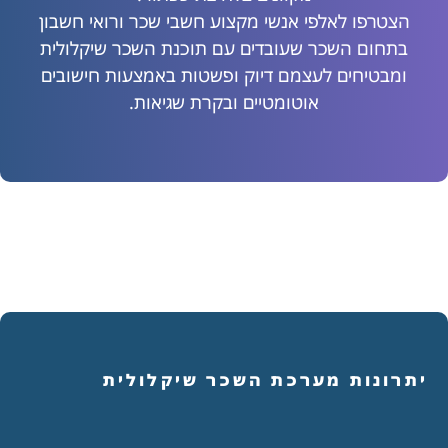
הצטרפו לאלפי אנשי מקצוע חשבי שכר ורואי חשבון
בתחום השכר שעובדים עם תוכנת השכר שיקלולית
ומבטיחים לעצמם דיוק ופשטות באמצעות חישובים
אוטומטיים ובקרת שגיאות.
יתרונות מערכת השכר שיקלולית