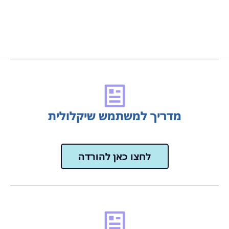
מדריך למשתמש שיקלולית
לחצו כאן להורדה