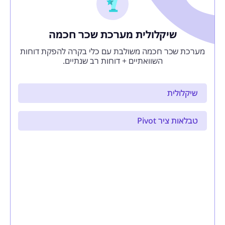
שיקלולית מערכת שכר חכמה
מערכת שכר חכמה משולבת עם כלי בקרה להפקת דוחות
השוואתיים + דוחות רב שנתיים.
שיקלולית
טבלאות ציר Pivot