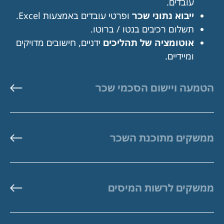
עובדים.
ייבוא נתוני שכר
ופרטי עובדים באמצעות Excel.
תשלום רכיבים בנטו / ברוטו.
אוטומציה של תהליכים
ידניים, חישובים מדויקים
ומיידיים.
הטמעה ויישום הסכמי שכר
ממשקים מתוכנת השכר
ממשקים לרשות המיסים