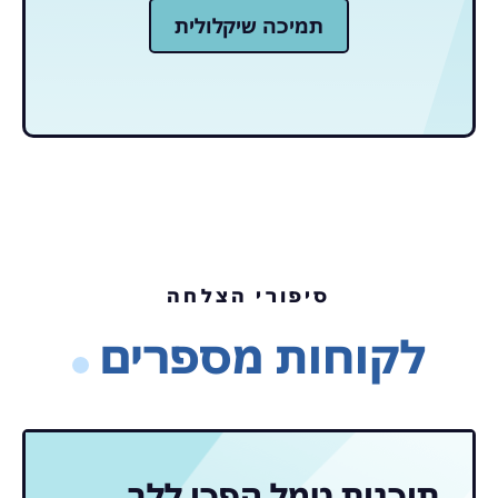
תמיכה שיקלולית
סיפורי הצלחה
לקוחות מספרים
תוכנות טמל הפכו ללב