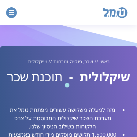
ראשי
//
שכר, פנסיה ונוכחות
//
שיקלולית
שיקלולית
-
תוכנת שכר
מזה למעלה משלושה עשורים מפתחת טמל את
מערכת השכר שיקלולית המבוססת על צרכי
הלקוחות בשילוב הניסיון שלנו.
1,500,000 תלושים מופקים מידי חודש באמצעות