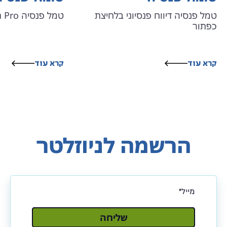
טמל פנסיה דיווח פנסיוני בלחיצת
טמל פנסיה Pro תפעול פנסיוני מלא
כפתור
קרא עוד
קרא עוד
הרשמה לניוזלטר
שלח
שליחה