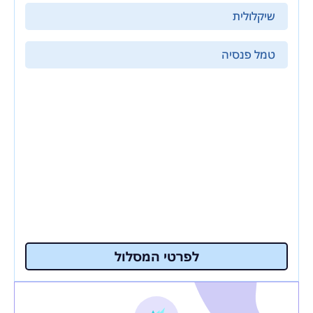
שיקלולית
טמל פנסיה
לפרטי המסלול