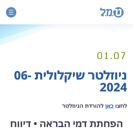
01.07
ניוזלטר שיקלולית 06-
2024
לחצו
כאן
להורדת הניוזלטר
הפחתת דמי הבראה • דיווח