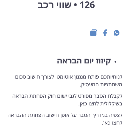
126 • שווי רכב
קיזוז יום הבראה
לנוחיותכם פותח מנגנון אוטומטי לצורך חישוב סכום
השתתפות המעסיק,
לקבלת הסבר מפורט לגבי ישום חוק הפחתת הבראה
בשיקלולית
לחצו כאן
.
לצפיה במדריך הסבר על אופן חישוב הפחתת ההבראה
לחצו כאן
.