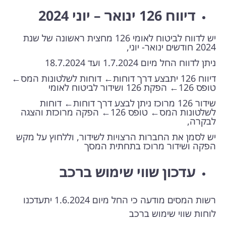
דיווח 126 ינואר – יוני 2024
יש לדווח לביטוח לאומי 126 מחצית ראשונה של שנת
2024 חודשים ינואר- יוני,
ניתן לדווח החל מיום 1.7.2024 ועד 18.7.2024
דיווח 126 יתבצע דרך דוחות← דוחות לשלטונות המס←
טופס 126← הפקת 126 ושידור לביטוח לאומי
שידור 126 מרוכז ניתן לבצע דרך דוחות← דוחות
לשלטונות המס← טופס 126← הפקה מרוכזת והצגה
לבקרה,
יש לסמן את החברות הרצויות לשידור, וללחוץ על מקש
הפקה ושידור מרוכז בתחתית המסך
עדכון שווי שימוש ברכב
רשות המסים מודעה כי החל מיום 1.6.2024 יתעדכנו
לוחות שווי שימוש ברכב