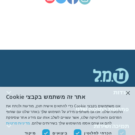
×
אודות
אתר זה משתמש בקבצי Cookie
אנו משתמשים בקבצי Cookie כדי להתאים אישית תוכן, מודעות ולנתח את
פתרונות התוכנה שלנו
התנועה שלנו. אנו גם משתפים מידע על השימוש שלך באתר שלנו עם שותפי
הפרסום והאנליטיקה שלנו, אשר עשויים לשלב אותו עם מידע אחר שסיפקת
להם או שהם אספו מהשימוש שלך בשירותים שלהם.
מדיניות פרטיות
תמיכה ושירות
הכרחי לחלוטין
ביצועים
מיקוד