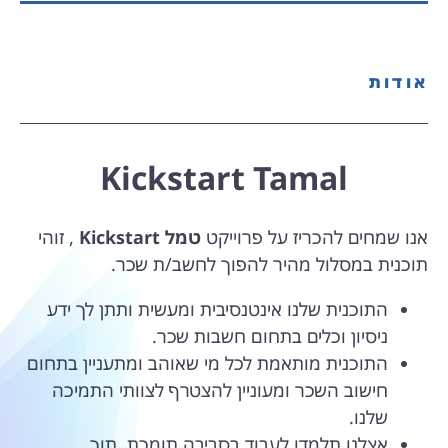
אודות
Kickstart Tamal
אנו שמחים להכריז על פרוייקט
טמל Kickstart
, זוהי
תוכנית במסלול מהיר להפוך לחשב/ת שכר.
התוכנית שלנו אינטנסיבית ומעשית ותתן לך ידע
ניסיון וכלים בתחום חשבות שכר.
התוכנית מותאמת לכל מי שאוהב ומתעניין בתחום
חישוב השכר ומעוניין להצטרף לצוותי התמיכה
שלנו.
אצלנו תלמדו לעבוד בסביבה תומכת, תוך