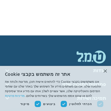
×
אודות
אתר זה משתמש בקבצי Cookie
אנו משתמשים בקבצי Cookie כדי להתאים אישית תוכן, מודעות ולנתח את
פתרונות התוכנה שלנו
התנועה שלנו. אנו גם משתפים מידע על השימוש שלך באתר שלנו עם שותפי
הפרסום והאנליטיקה שלנו, אשר עשויים לשלב אותו עם מידע אחר שסיפקת
להם או שהם אספו מהשימוש שלך בשירותים שלהם.
מדיניות פרטיות
תמיכה ושירות
הכרחי לחלוטין
ביצועים
מיקוד