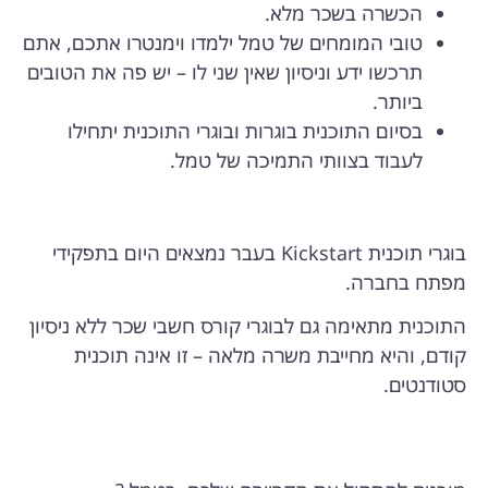
הכשרה בשכר מלא.
טובי המומחים של טמל ילמדו וימנטרו אתכם, אתם
תרכשו ידע וניסיון שאין שני לו – יש פה את הטובים
ביותר.
בסיום התוכנית בוגרות ובוגרי התוכנית יתחילו
לעבוד בצוותי התמיכה של טמל.
בוגרי תוכנית Kickstart בעבר נמצאים היום בתפקידי
מפתח בחברה.
התוכנית מתאימה גם לבוגרי קורס חשבי שכר ללא ניסיון
קודם, והיא מחייבת משרה מלאה – זו אינה תוכנית
סטודנטים.