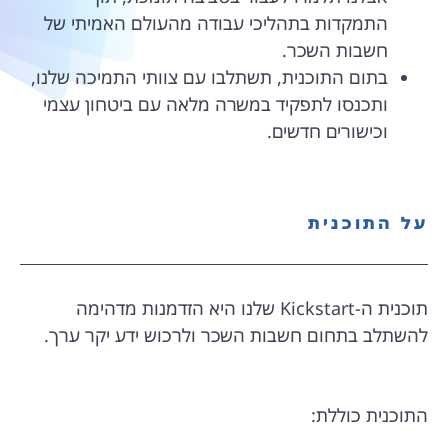
התמקדות בתהליכי עבודה מהעולם האמיתי של
חשבות השכר.
בתום התוכנית, תשתלבו עם צוותי התמיכה שלנו,
ותכנסו לתפקיד במשרה מלאה עם ביטחון עצמי
וכישורים חדשים.
על התוכנית
תוכנית ה-Kickstart שלנו היא הזדמנות מדהימה
להשתלב בתחום חשבות השכר ולרכוש ידע יקר ערך.
התוכנית כוללת: