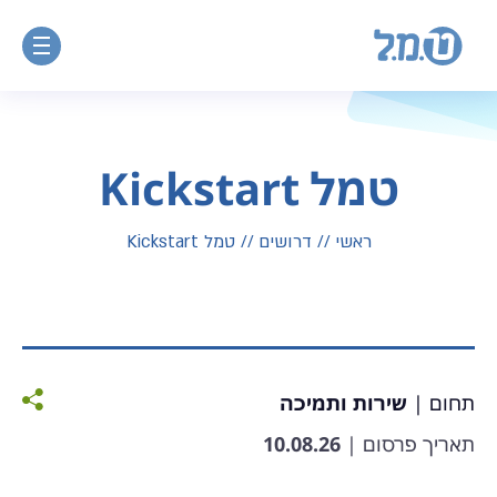
טמל Kickstart
ראשי
//
דרושים
//
טמל Kickstart
תחום |
שירות ותמיכה
תאריך פרסום |
10.08.26