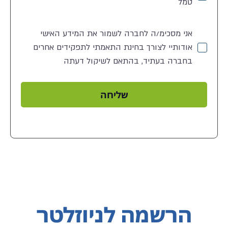
טמל
אני מסכימ/ה לחברה לשמור את המידע האישי
אודותיי לצורך בחינת התאמתי לתפקידים אחרים
בחברה בעתיד, בהתאם לשיקול דעתה
שליחה
הרשמה לניוזלטר