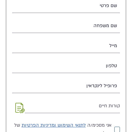
אני מסכימ/ה
לתנאי השימוש ומדיניות הפרטיות
של