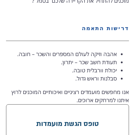
מוכנים להתחיל את הקריירה שלכם בטמל ?
דרישות התאמה
אהבה וזיקה לעולם המספרים והשכר – חובה.
תעודת חשב שכר – יתרון.
יכולת וורבלית טובה.
סבלנות וראש גדול.
אנו מחפשים מועמדים רציניים ואיכותיים המוכנים לרוץ
איתנו למרחקים ארוכים.
טופס הגשת מועמדות