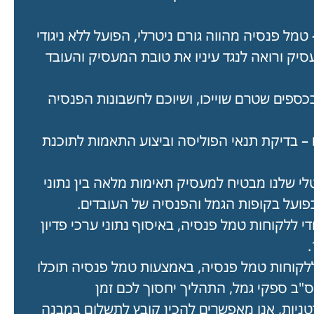
טמל פנסיה מהווה גורם ניטרלי, הפועל ללא ניגודי
סיק ורואה לנגד עיניו את טובת המעסיק והעובד
כספים שטרם שוייכו, ושיוכם לחשבונות הפנסיה
 –
בדיקת תנאי הפוליסה וביצוע התאמות לתוכנת
י שלנו מבטיח למעסיק תאימות מלאה בין נתוני
פועל בקופות הגמל והפנסיה של העובדים.
די ללקוחות טמל פנסיה, באיסוף נתוני ערכי פדיון
 ללקוחות טמל פנסיה, באמצעות טמל פנסיה תוכלו
ב ספקי גמל, התהליך יחסוך לכם זמן
יות, אנו מאפשרים להכין קובץ לתשלום במבנה