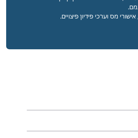
מם.
ישורי מס וערכי פידיון פיצויים.