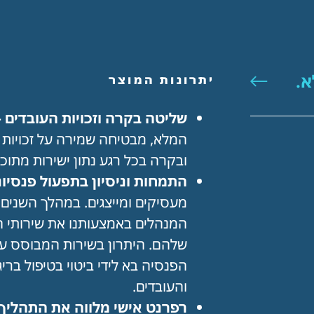
יתרונות המוצר
שליטה בקרה וזכויות העובדים 
המלא, מבטיחה שמירה על זכויות 
ובקרה בכל רגע נתון ישירות מתוכ
התמחות וניסיון בתפעול פנסיונ
מעסיקים ומייצגים. במהלך השנים
המנהלים באמצעותנו את שירותי ה
שלהם. היתרון בשירות המבוסס על
הפנסיה בא לידי ביטוי בטיפול בר
והעובדים.
רפרנט אישי מלווה את התהליך