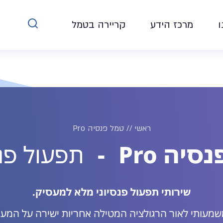
ו
מרכז הידע
קריירה בטמל
ראשי
//
טמל פנסיה Pro
יה Pro
-
תפעול פנס
שירותי תפעול פנסיוני מלא למעסיק.
מעותי לאור הרגולציה המטילה אחריות ישירה על המעס