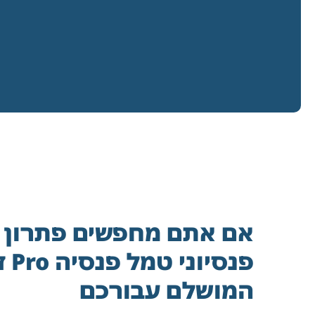
אם אתם מחפשים פתרון 
פנסי
המושלם עבורכם