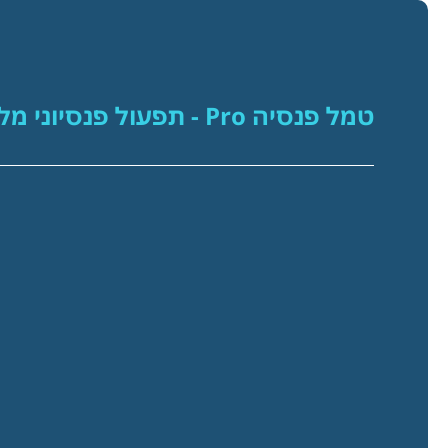
טמל פנסיה Pro - תפעול פנסיוני מלא.