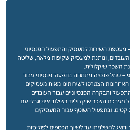
–
מעטפת השירות למעסיק והתפעול הפנסיוני
העובדים, ונותנת למעסיק שקיפות מלאה, שליטה
נת השכר שיקלולית.
י –
טמל פנסיה מתמחה בתפעול פנסיוני עבור
 האחרונות הצטרפו לשירותינו מאות מעסיקים
תפעול והבקרה הפנסיוניים עבור העובדים
 מערכת השכר שיקלולית בשילוב אינטגרלי עם
יג'קטים, ובתפעול השוטף עבור המעסיקים
ודואג להשלמתו עד לשיוך הכספים לפוליסות