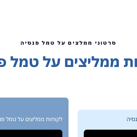
סרטוני ממלצים על טמל פנסיה
ת ממליצים על טמל פ
סיה
לקוחות ממליצים על טמל פנ