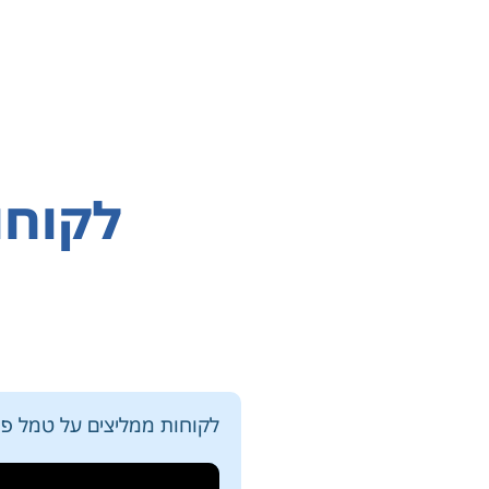
לקוחו
לקוחות ממליצים על טמל פנ