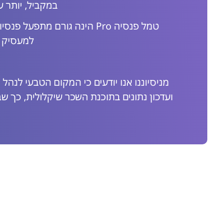
במקביל, יותר ע
למעסיק ש
מניסיוננו אנו יודעים כי המקום הטבעי לנהל
ועדכון נתונים בתוכנת השכר שיקלולית, כך שבד