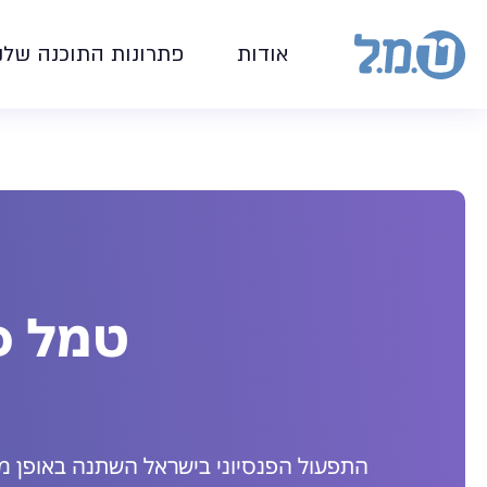
אודות
פתרונות התוכנה שלנ
טמל פנס
התפעול הפנסיוני בישראל השתנה באופן מש