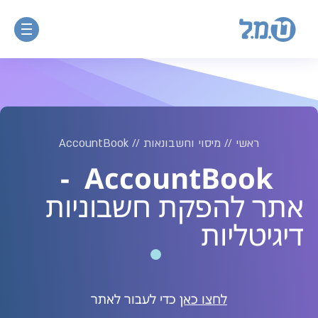
ראשי
//
מיסוי וחשבונאות
//
AccountBook
-
AccountBook
אתר להפקת חשבוניות
דיגיטליות
לחצו כאן
כדי לעבור לאתר