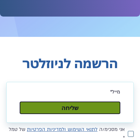
הרשמה לניוזלטר
שלח
שליחה
אני מסכימ/ה
לתנאי השימוש ולמדיניות הפרטיות
של טמל
*