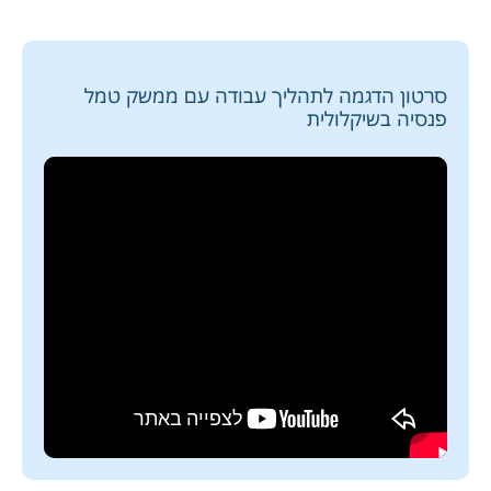
סרטון הדגמה לתהליך עבודה עם ממשק טמל
פנסיה בשיקלולית