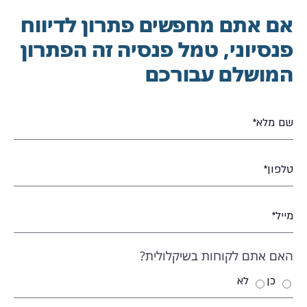
אם אתם מחפשים פתרון לדיווח
פנסיוני, טמל פנסיה זה הפתרון
המושלם עבורכם
האם אתם לקוחות בשיקלולית?
כן
לא