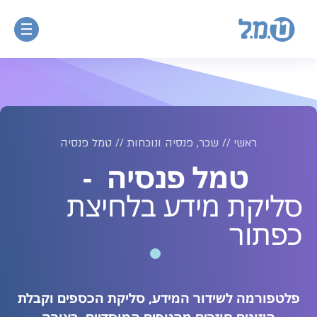
ראשי
//
שכר, פנסיה ונוכחות
//
טמל פנסיה
טמל פנסיה
-
סליקת מידע בלחיצת
כפתור
פלטפורמה לשידור המידע, סליקת הכספים וקבלת