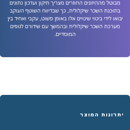
מבוטל מההיזונים החוזרים מצריך תיקון ועדכון נתונים
בתוכנת השכר שיקלולית, כך שבדיווח השוטף העוקב
יבואו לידי ביטוי שינויים אלו באופן פשוט, עקבי ואחיד בין
מערכת השכר שיקלולית ובהמשך עם שידורם לגופים
המוסדיים.
יתרונות המוצר