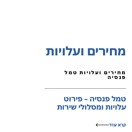
מחירים ועלויות
מחירים ועלויות טמל
פנסיה
טמל פנסיה – פירוט
עלויות ומסלולי שירות
קרא עוד