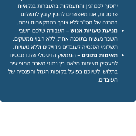
יחסוך לכם זמן והתעסקות בהעברות בנקאיות
פרטניות, אנו מאפשרים להכין קובץ לתשלום
במבנה של מס"ב ללא צורך בהתקשרות עמם.
מניעת טעויות אנוש –
העבודה שלכם חשבי
השכר נעשית בתוכנה אחת, ללא ריבוי ממשקים,
תשלומי הפנסיה לעובדים מדוייקים וללא טעויות.
תאימות נתונים –
הממשק הדיגיטלי שלנו מבטיח
למעסיק תאימות מלאה בין נתוני השכר המופיעים
בתלוש, לשיוכם בפועל בקופות הגמל והפנסיה של
העובדים.