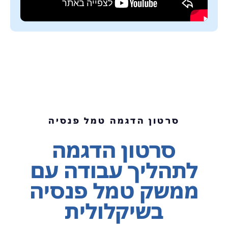
סרטון הדגמה טמל פנסיה
סרטון הדגמה
לתהליך עבודה עם
ממשק טמל פנסיה
בשיקלולית