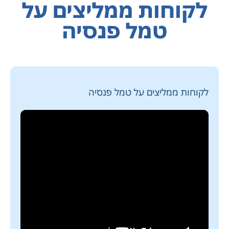
לקוחות ממליצים על
טמל פנסיה
לקוחות ממליצים על טמל פנסיה