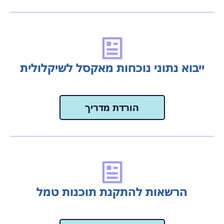
ייבוא נתוני נוכחות מאקסל לשיקלולית
הורדת מדריך
הרשאות להתקנת תוכנות טמל