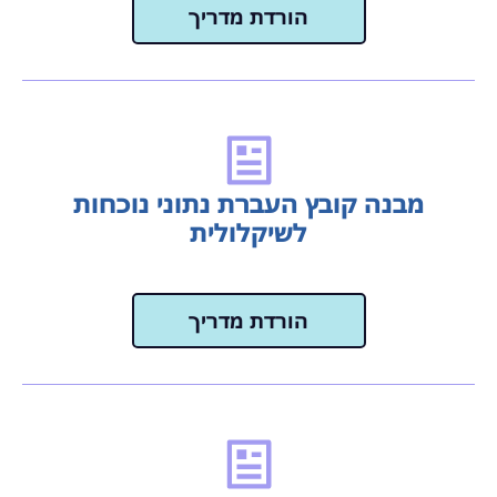
הורדת מדריך
מבנה קובץ העברת נתוני נוכחות
לשיקלולית
הורדת מדריך