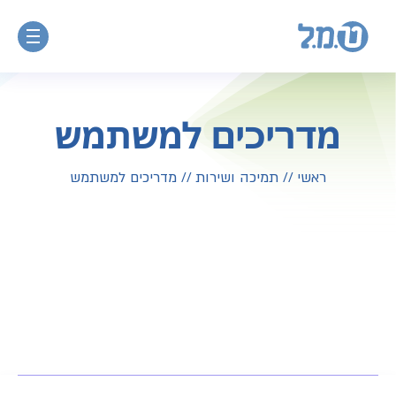
מדריכים למשתמש
ראשי
//
תמיכה ושירות
//
מדריכים למשתמש