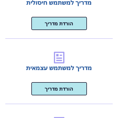
מדריך למשתמש חיסולית
הורדת מדריך
מדריך למשתמש עצמאית
הורדת מדריך