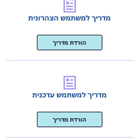
מדריך למשתמש הצהרונית
הורדת מדריך
מדריך למשתמש עדכנית
הורדת מדריך