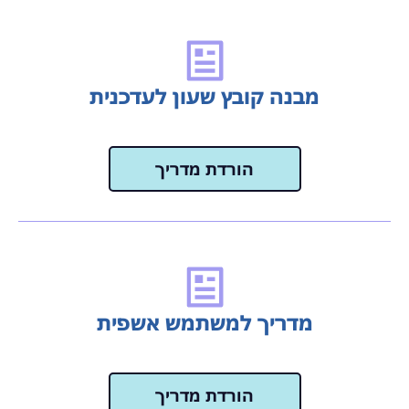
מבנה קובץ שעון לעדכנית
הורדת מדריך
מדריך למשתמש אשפית
הורדת מדריך