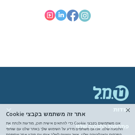
×
אודות
אתר זה משתמש בקבצי Cookie
אנו משתמשים בקבצי Cookie כדי להתאים אישית תוכן, מודעות ולנתח את
פתרונות התוכנה שלנו
התנועה שלנו. אנו גם משתפים מידע על השימוש שלך באתר שלנו עם שותפי
הפרסום והאנליטיקה שלנו, אשר עשויים לשלב אותו עם מידע אחר שסיפקת