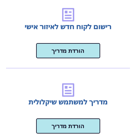
רישום לקוח חדש לאיזור אישי
הורדת מדריך
מדריך למשתמש שיקלולית
הורדת מדריך