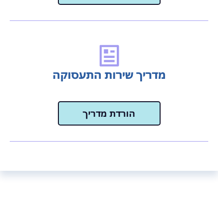
מדריך שירות התעסוקה
הורדת מדריך